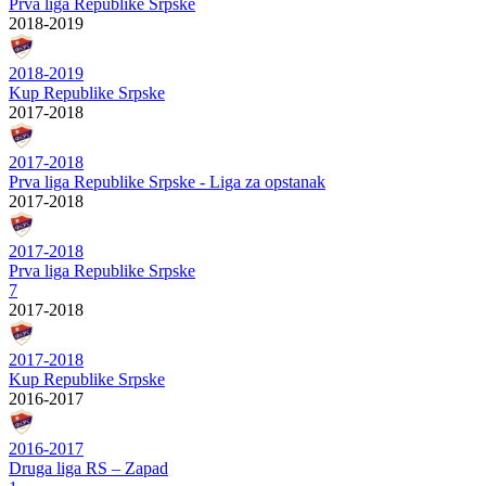
Prva liga Republike Srpske
2018-2019
2018-2019
Kup Republike Srpske
2017-2018
2017-2018
Prva liga Republike Srpske - Liga za opstanak
2017-2018
2017-2018
Prva liga Republike Srpske
7
2017-2018
2017-2018
Kup Republike Srpske
2016-2017
2016-2017
Druga liga RS – Zapad