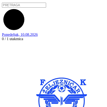
Ponedeljak, 10.08.2026
0 / 1
utakmica