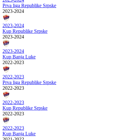
Prva liga Republike Srpske
2023-2024
2023-2024
Kup Republike Srpske
2023-2024
2023-2024
Kup Banja Luke
2022-2023
2022-2023
Prva liga Republike Srpske
2022-2023
2022-2023
Kup Republike Srpske
2022-2023
2022-2023
Kup Banja Luke
2021-2022