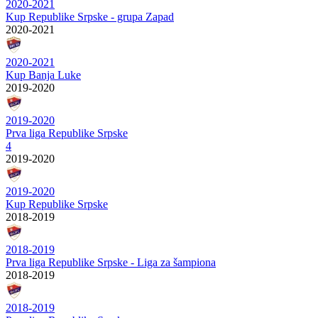
2020-2021
Kup Republike Srpske - grupa Zapad
2020-2021
2020-2021
Kup Banja Luke
2019-2020
2019-2020
Prva liga Republike Srpske
4
2019-2020
2019-2020
Kup Republike Srpske
2018-2019
2018-2019
Prva liga Republike Srpske - Liga za šampiona
2018-2019
2018-2019