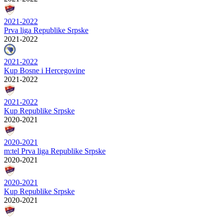
2021-2022
Prva liga Republike Srpske
2021-2022
2021-2022
Kup Bosne i Hercegovine
2021-2022
2021-2022
Kup Republike Srpske
2020-2021
2020-2021
m:tel Prva liga Republike Srpske
2020-2021
2020-2021
Kup Republike Srpske
2020-2021