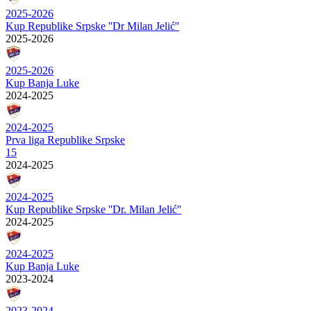
2025-2026
Kup Republike Srpske ''Dr Milan Jelić''
2025-2026
2025-2026
Kup Banja Luke
2024-2025
2024-2025
Prva liga Republike Srpske
15
2024-2025
2024-2025
Kup Republike Srpske ''Dr. Milan Jelić''
2024-2025
2024-2025
Kup Banja Luke
2023-2024
2023-2024