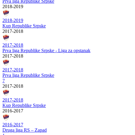
Prva liga Republike Srpske
2018-2019
2018-2019
Kup Republike Srpske
2017-2018
2017-2018
Prva liga Republike Srpske - Liga za opstanak
2017-2018
2017-2018
Prva liga Republike Srpske
7
2017-2018
2017-2018
Kup Republike Srpske
2016-2017
2016-2017
Druga liga RS – Zapad