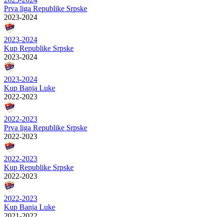
Prva liga Republike Srpske
2023-2024
2023-2024
Kup Republike Srpske
2023-2024
2023-2024
Kup Banja Luke
2022-2023
2022-2023
Prva liga Republike Srpske
2022-2023
2022-2023
Kup Republike Srpske
2022-2023
2022-2023
Kup Banja Luke
2021-2022