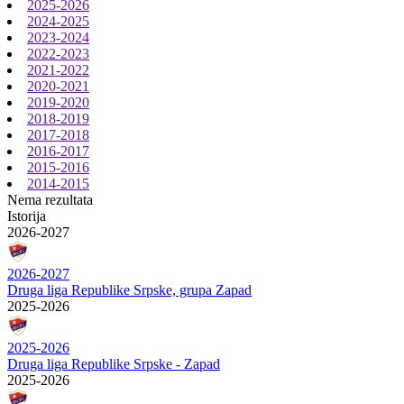
2025-2026
2024-2025
2023-2024
2022-2023
2021-2022
2020-2021
2019-2020
2018-2019
2017-2018
2016-2017
2015-2016
2014-2015
Nema rezultata
Istorija
2026-2027
2026-2027
Druga liga Republike Srpske, grupa Zapad
2025-2026
2025-2026
Druga liga Republike Srpske - Zapad
2025-2026