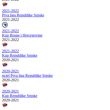
2021-2022
Prva liga Republike Srpske
2021-2022
2021-2022
Kup Bosne i Hercegovine
2021-2022
2021-2022
Kup Republike Srpske
2020-2021
2020-2021
m:tel Prva liga Republike Srpske
2020-2021
2020-2021
Kup Republike Srpske
2020-2021