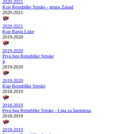
2020-2021
Kup Republike Srpske - grupa Zapad
2020-2021
2020-2021
Kup Banja Luke
2019-2020
2019-2020
Prva liga Republike Srpske
4
2019-2020
2019-2020
Kup Republike Srpske
2018-2019
2018-2019
Prva liga Republike Srpske - Liga za šampiona
2018-2019
2018-2019