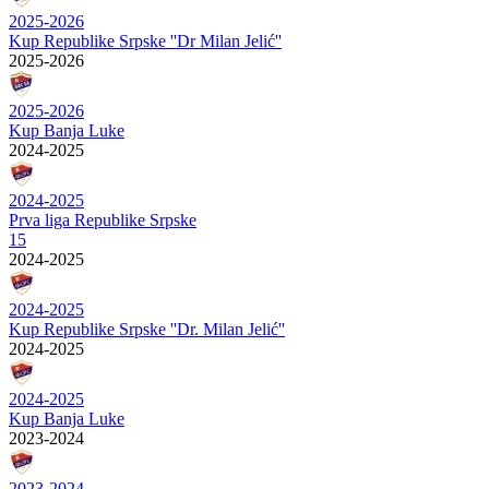
2025-2026
Kup Republike Srpske ''Dr Milan Jelić''
2025-2026
2025-2026
Kup Banja Luke
2024-2025
2024-2025
Prva liga Republike Srpske
15
2024-2025
2024-2025
Kup Republike Srpske ''Dr. Milan Jelić''
2024-2025
2024-2025
Kup Banja Luke
2023-2024
2023-2024