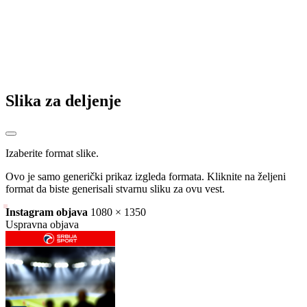
Slika za deljenje