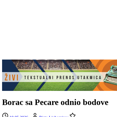
Borac sa Pecare odnio bodove