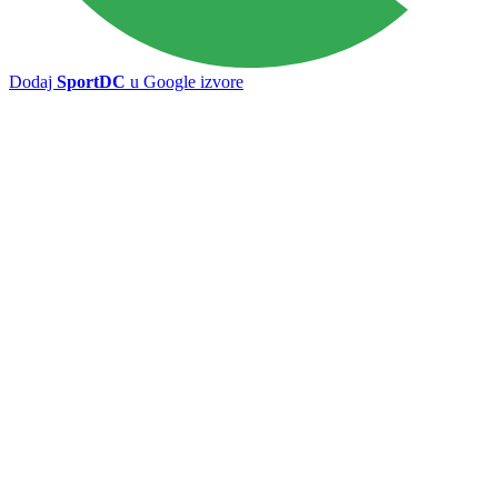
Dodaj
SportDC
u Google izvore