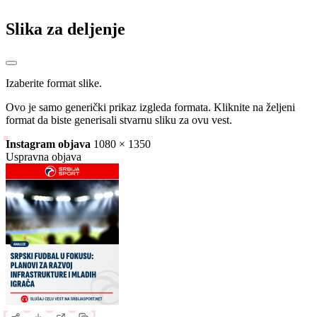
Slika za deljenje
Izaberite format slike.
Ovo je samo generički prikaz izgleda formata. Kliknite na željeni