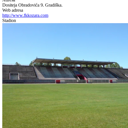
Dositeja Obradovića 9. Gradiška.
Web adresa
http://www.fkkozara.com
Stadion