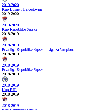
2019-2020
Kup Bosne i Hercegovine
2019-2020
2019-2020
Kup Republike Srpske
2018-2019
2018-2019
Prva liga Republike Srpske - Liga za šampiona
2018-2019
2018-2019
Prva liga Republike Srpske
2018-2019
2018-2019
Kup BIH
2018-2019
2018-2019
Kup Republike Srpske