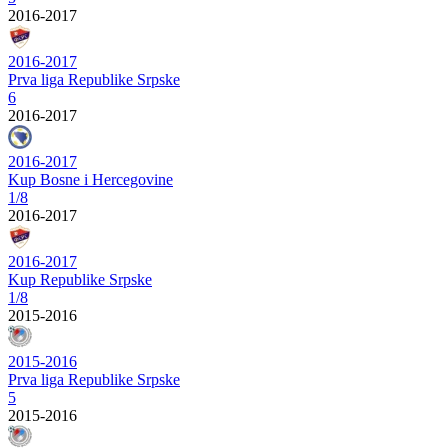
2016-2017
2016-2017
Prva liga Republike Srpske
6
2016-2017
2016-2017
Kup Bosne i Hercegovine
1/8
2016-2017
2016-2017
Kup Republike Srpske
1/8
2015-2016
2015-2016
Prva liga Republike Srpske
5
2015-2016