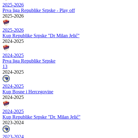
2025-2026
Prva liga Republike Srpske - Play off
2025-2026
2025-2026
Kup Republike Srpske ''Dr Milan Jelić''
2024-2025
2024-2025
Prva liga Republike Srpske
13
2024-2025
2024-2025
Kup Bosne i Hercegovine
2024-2025
2024-2025
Kup Republike Srpske ''Dr. Milan Jelić''
2023-2024
2023-2024