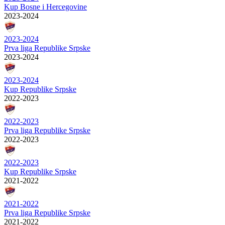
Kup Bosne i Hercegovine
2023-2024
2023-2024
Prva liga Republike Srpske
2023-2024
2023-2024
Kup Republike Srpske
2022-2023
2022-2023
Prva liga Republike Srpske
2022-2023
2022-2023
Kup Republike Srpske
2021-2022
2021-2022
Prva liga Republike Srpske
2021-2022