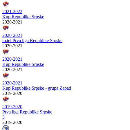
2021-2022
Kup Republike Srpske
2020-2021
2020-2021
m:tel Prva liga Republike Srpske
2020-2021
2020-2021
Kup Republike Srpske
2020-2021
2020-2021
Kup Republike Srpske - grupa Zapad
2019-2020
2019-2020
Prva liga Republike Srpske
3
2019-2020