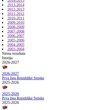
2014-2015
2013-2014
2012-2013
2011-2012
2010-2011
2009-2010
2008-2009
2007-2008
2006-2007
2005-2006
2004-2005
2003-2004
Nema rezultata
Istorija
2026-2027
2026-2027
Prva liga Republike Srpske
2025-2026
2025-2026
Prva liga Republike Srpske
2025-2026