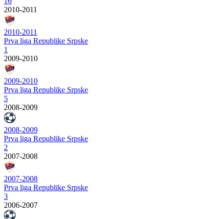
16
2010-2011
2010-2011
Prva liga Republike Srpske
1
2009-2010
2009-2010
Prva liga Republike Srpske
5
2008-2009
2008-2009
Prva liga Republike Srpske
2
2007-2008
2007-2008
Prva liga Republike Srpske
3
2006-2007