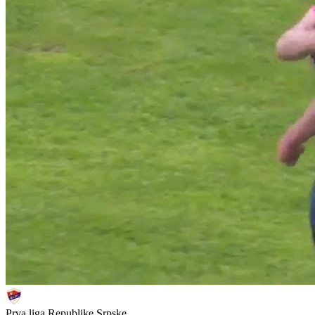
Prva liga Republike Srpske