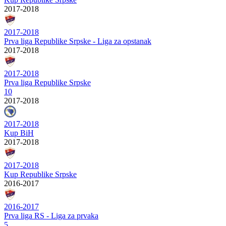
2017-2018
2017-2018
Prva liga Republike Srpske - Liga za opstanak
2017-2018
2017-2018
Prva liga Republike Srpske
10
2017-2018
2017-2018
Kup BiH
2017-2018
2017-2018
Kup Republike Srpske
2016-2017
2016-2017
Prva liga RS - Liga za prvaka
5