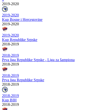
2019-2020
2019-2020
Kup Bosne i Hercegovine
2019-2020
2019-2020
Kup Republike Srpske
2018-2019
2018-2019
Prva liga Republike Srpske - Liga za šampiona
2018-2019
2018-2019
Prva liga Republike Srpske
2018-2019
2018-2019
Kup BIH
2018-2019