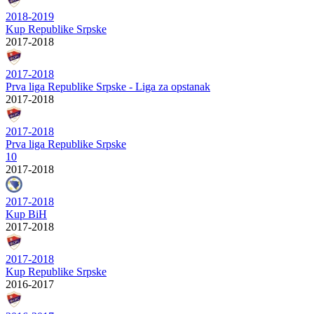
2018-2019
Kup Republike Srpske
2017-2018
2017-2018
Prva liga Republike Srpske - Liga za opstanak
2017-2018
2017-2018
Prva liga Republike Srpske
10
2017-2018
2017-2018
Kup BiH
2017-2018
2017-2018
Kup Republike Srpske
2016-2017