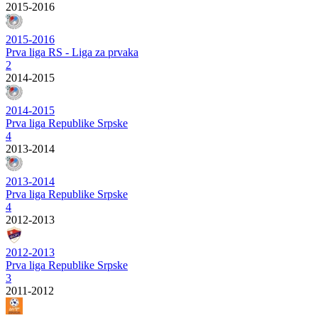
2015-2016
2015-2016
Prva liga RS - Liga za prvaka
2
2014-2015
2014-2015
Prva liga Republike Srpske
4
2013-2014
2013-2014
Prva liga Republike Srpske
4
2012-2013
2012-2013
Prva liga Republike Srpske
3
2011-2012