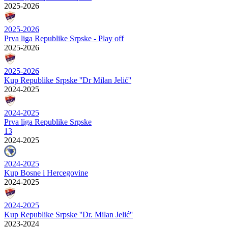
2025-2026
2025-2026
Prva liga Republike Srpske - Play off
2025-2026
2025-2026
Kup Republike Srpske ''Dr Milan Jelić''
2024-2025
2024-2025
Prva liga Republike Srpske
13
2024-2025
2024-2025
Kup Bosne i Hercegovine
2024-2025
2024-2025
Kup Republike Srpske ''Dr. Milan Jelić''
2023-2024