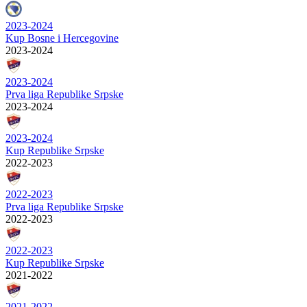
2023-2024
Kup Bosne i Hercegovine
2023-2024
2023-2024
Prva liga Republike Srpske
2023-2024
2023-2024
Kup Republike Srpske
2022-2023
2022-2023
Prva liga Republike Srpske
2022-2023
2022-2023
Kup Republike Srpske
2021-2022
2021-2022