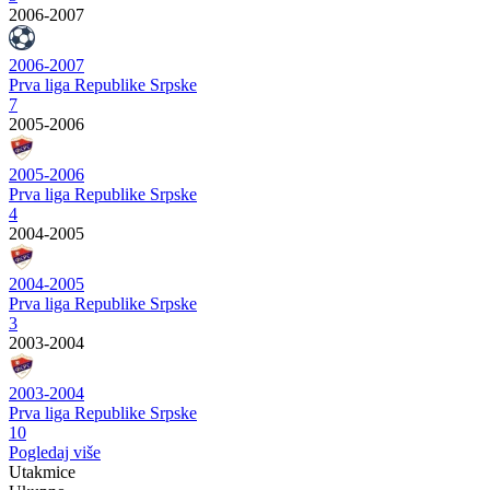
2006-2007
2006-2007
Prva liga Republike Srpske
7
2005-2006
2005-2006
Prva liga Republike Srpske
4
2004-2005
2004-2005
Prva liga Republike Srpske
3
2003-2004
2003-2004
Prva liga Republike Srpske
10
Pogledaj više
Utakmice