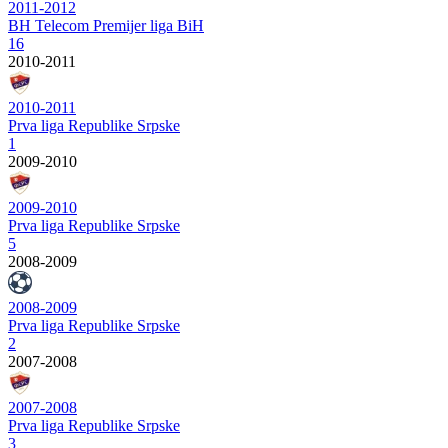
2011-2012
BH Telecom Premijer liga BiH
16
2010-2011
2010-2011
Prva liga Republike Srpske
1
2009-2010
2009-2010
Prva liga Republike Srpske
5
2008-2009
2008-2009
Prva liga Republike Srpske
2
2007-2008
2007-2008
Prva liga Republike Srpske
3