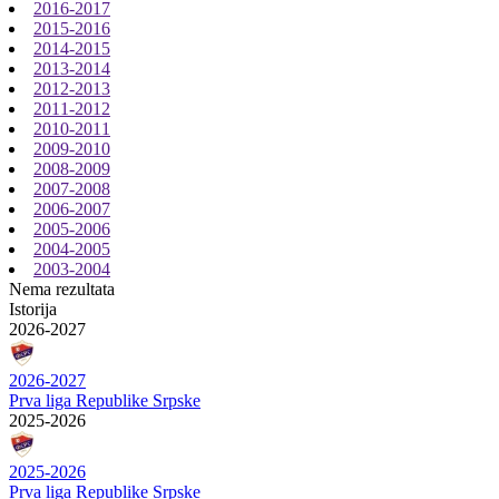
2016-2017
2015-2016
2014-2015
2013-2014
2012-2013
2011-2012
2010-2011
2009-2010
2008-2009
2007-2008
2006-2007
2005-2006
2004-2005
2003-2004
Nema rezultata
Istorija
2026-2027
2026-2027
Prva liga Republike Srpske
2025-2026
2025-2026
Prva liga Republike Srpske