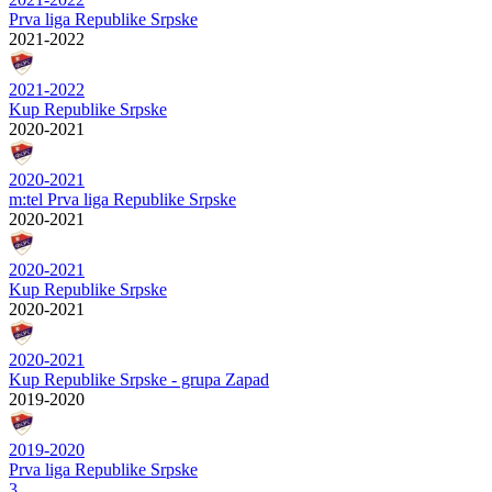
Prva liga Republike Srpske
2021-2022
2021-2022
Kup Republike Srpske
2020-2021
2020-2021
m:tel Prva liga Republike Srpske
2020-2021
2020-2021
Kup Republike Srpske
2020-2021
2020-2021
Kup Republike Srpske - grupa Zapad
2019-2020
2019-2020
Prva liga Republike Srpske
3