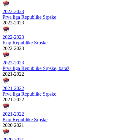
2022-2023
Prva liga Republike Srpske
2022-2023
2022-2023
Kup Republike Srpske
2022-2023
2022-2023
Prva liga Republike Srpske, baraž
2021-2022
2021-2022
Prva liga Republike Srpske
2021-2022
2021-2022
Kup Republike Srpske
2020-2021
2020-2021