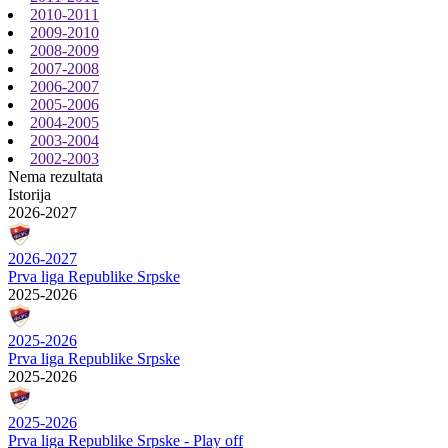
2010-2011
2009-2010
2008-2009
2007-2008
2006-2007
2005-2006
2004-2005
2003-2004
2002-2003
Nema rezultata
Istorija
2026-2027
2026-2027
Prva liga Republike Srpske
2025-2026
2025-2026
Prva liga Republike Srpske
2025-2026
2025-2026
Prva liga Republike Srpske - Play off