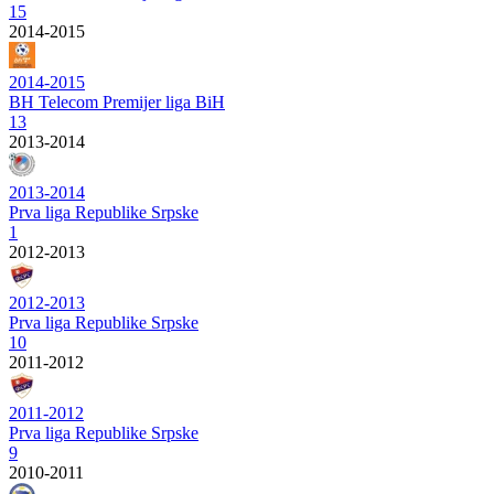
15
2014-2015
2014-2015
BH Telecom Premijer liga BiH
13
2013-2014
2013-2014
Prva liga Republike Srpske
1
2012-2013
2012-2013
Prva liga Republike Srpske
10
2011-2012
2011-2012
Prva liga Republike Srpske
9
2010-2011