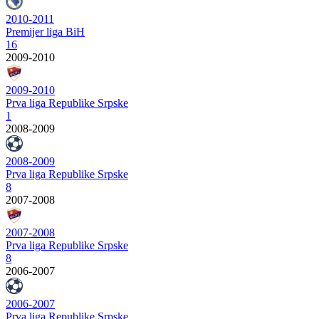
2010-2011
Premijer liga BiH
16
2009-2010
2009-2010
Prva liga Republike Srpske
1
2008-2009
2008-2009
Prva liga Republike Srpske
8
2007-2008
2007-2008
Prva liga Republike Srpske
8
2006-2007
2006-2007
Prva liga Republike Srpske