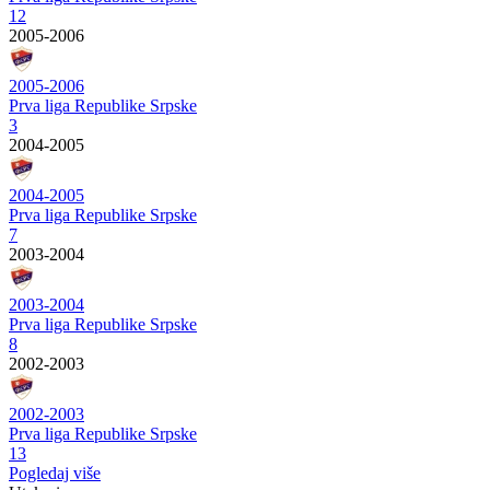
12
2005-2006
2005-2006
Prva liga Republike Srpske
3
2004-2005
2004-2005
Prva liga Republike Srpske
7
2003-2004
2003-2004
Prva liga Republike Srpske
8
2002-2003
2002-2003
Prva liga Republike Srpske
13
Pogledaj više