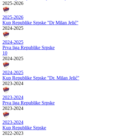
2025-2026
2025-2026
Kup Republike Srpske ''Dr Milan Jelić''
2024-2025
2024-2025
Prva liga Republike Srpske
10
2024-2025
2024-2025
Kup Republike Srpske ''Dr. Milan Jelić''
2023-2024
2023-2024
Prva liga Republike Srpske
2023-2024
2023-2024
Kup Republike Srpske
2022-2023