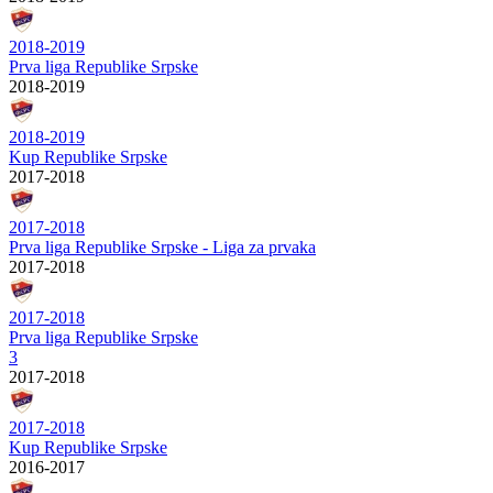
2018-2019
Prva liga Republike Srpske
2018-2019
2018-2019
Kup Republike Srpske
2017-2018
2017-2018
Prva liga Republike Srpske - Liga za prvaka
2017-2018
2017-2018
Prva liga Republike Srpske
3
2017-2018
2017-2018
Kup Republike Srpske
2016-2017