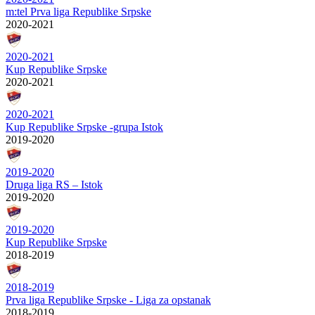
m:tel Prva liga Republike Srpske
2020-2021
2020-2021
Kup Republike Srpske
2020-2021
2020-2021
Kup Republike Srpske -grupa Istok
2019-2020
2019-2020
Druga liga RS – Istok
2019-2020
2019-2020
Kup Republike Srpske
2018-2019
2018-2019
Prva liga Republike Srpske - Liga za opstanak
2018-2019