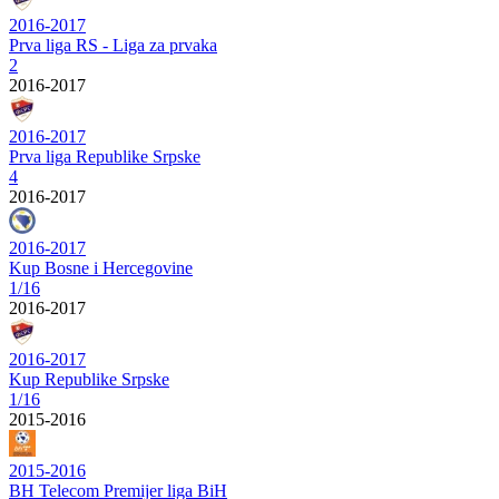
2016-2017
Prva liga RS - Liga za prvaka
2
2016-2017
2016-2017
Prva liga Republike Srpske
4
2016-2017
2016-2017
Kup Bosne i Hercegovine
1/16
2016-2017
2016-2017
Kup Republike Srpske
1/16
2015-2016
2015-2016
BH Telecom Premijer liga BiH