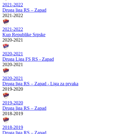
2021-2022
Druga liga RS – Zapad
2021-2022
2021-2022
Kup Republike Srpske
2020-2021
2020-2021
Druga Liga FS RS - Zapad
2020-2021
2020-2021
Druga liga RS – Zapad - Liga za prvaka
2019-2020
2019-2020
Druga liga RS – Zapad
2018-2019
2018-2019
Druga liga RS – Zapad