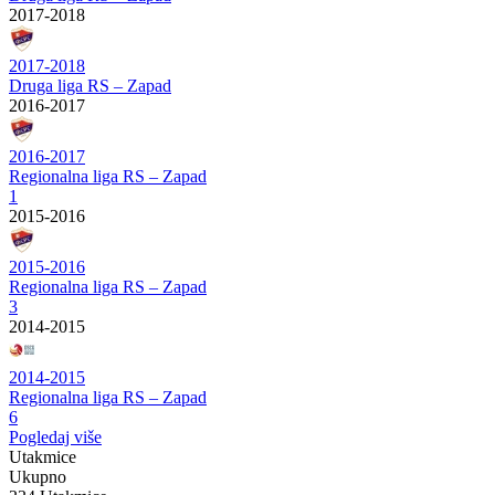
2017-2018
2017-2018
Druga liga RS – Zapad
2016-2017
2016-2017
Regionalna liga RS – Zapad
1
2015-2016
2015-2016
Regionalna liga RS – Zapad
3
2014-2015
2014-2015
Regionalna liga RS – Zapad
6
Pogledaj više
Utakmice
Ukupno