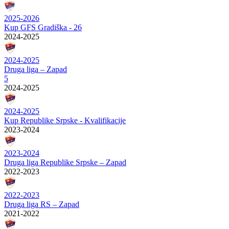
2025-2026
Kup GFS Gradiška - 26
2024-2025
2024-2025
Druga liga – Zapad
5
2024-2025
2024-2025
Kup Republike Srpske - Kvalifikacije
2023-2024
2023-2024
Druga liga Republike Srpske – Zapad
2022-2023
2022-2023
Druga liga RS – Zapad
2021-2022