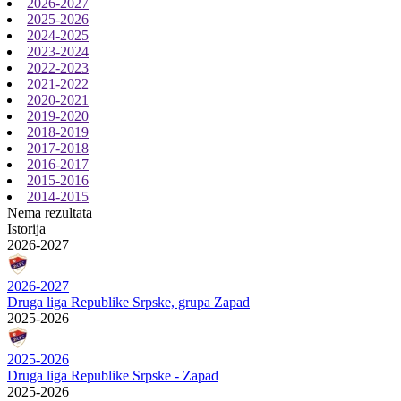
2026-2027
2025-2026
2024-2025
2023-2024
2022-2023
2021-2022
2020-2021
2019-2020
2018-2019
2017-2018
2016-2017
2015-2016
2014-2015
Nema rezultata
Istorija
2026-2027
2026-2027
Druga liga Republike Srpske, grupa Zapad
2025-2026
2025-2026
Druga liga Republike Srpske - Zapad
2025-2026