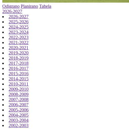
Odigrano
Planirano
Tabela
2026-2027
2026-2027
2025-2026
2024-2025
2023-2024
2022-2023
2021-2022
2020-2021
2019-2020
2018-2019
2017-2018
2016-2017
2015-2016
2014-2015
2010-2011
2009-2010
2008-2009
2007-2008
2006-2007
2005-2006
2004-2005
2003-2004
2002-2003