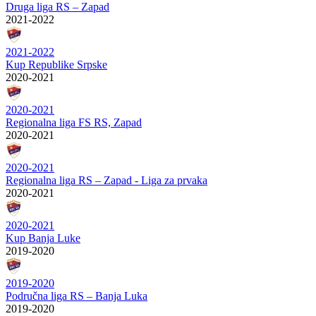
Druga liga RS – Zapad
2021-2022
2021-2022
Kup Republike Srpske
2020-2021
2020-2021
Regionalna liga FS RS, Zapad
2020-2021
2020-2021
Regionalna liga RS – Zapad - Liga za prvaka
2020-2021
2020-2021
Kup Banja Luke
2019-2020
2019-2020
Područna liga RS – Banja Luka
2019-2020