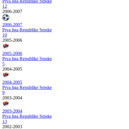
Prva liga Republike Srpske
12
2006-2007
2006-2007
Prva liga Republike Srpske
10
2005-2006
2005-2006
Prva liga Republike Srpske
5
2004-2005
2004-2005
Prva liga Republike Srpske
9
2003-2004
2003-2004
Prva liga Republike Srpske
13
2002-2003