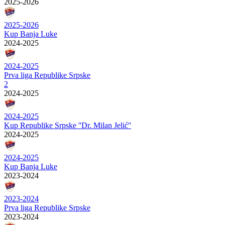
2025-2026
2025-2026
Kup Banja Luke
2024-2025
2024-2025
Prva liga Republike Srpske
2
2024-2025
2024-2025
Kup Republike Srpske ''Dr. Milan Jelić''
2024-2025
2024-2025
Kup Banja Luke
2023-2024
2023-2024
Prva liga Republike Srpske
2023-2024