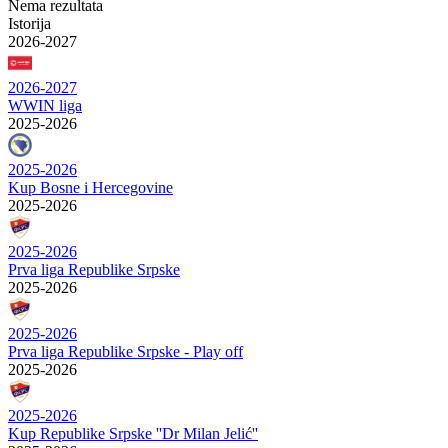
Nema rezultata
Istorija
2026-2027
2026-2027
WWIN liga
2025-2026
2025-2026
Kup Bosne i Hercegovine
2025-2026
2025-2026
Prva liga Republike Srpske
2025-2026
2025-2026
Prva liga Republike Srpske - Play off
2025-2026
2025-2026
Kup Republike Srpske ''Dr Milan Jelić''