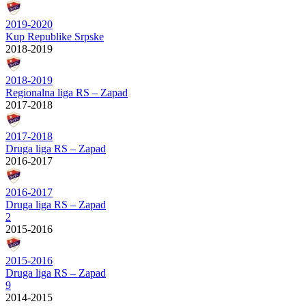
2019-2020
Kup Republike Srpske
2018-2019
2018-2019
Regionalna liga RS – Zapad
2017-2018
2017-2018
Druga liga RS – Zapad
2016-2017
2016-2017
Druga liga RS – Zapad
2
2015-2016
2015-2016
Druga liga RS – Zapad
9
2014-2015