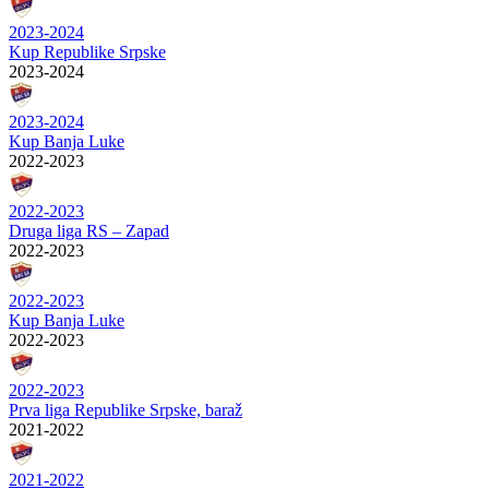
2023-2024
Kup Republike Srpske
2023-2024
2023-2024
Kup Banja Luke
2022-2023
2022-2023
Druga liga RS – Zapad
2022-2023
2022-2023
Kup Banja Luke
2022-2023
2022-2023
Prva liga Republike Srpske, baraž
2021-2022
2021-2022