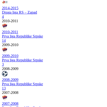
2014-2015
Druga liga RS – Zapad
4
2010-2011
2010-2011
Prva liga Republike Srpske
14
2009-2010
2009-2010
Prva liga Republike Srpske
3
2008-2009
2008-2009
Prva liga Republike Srpske
13
2007-2008
2007-2008