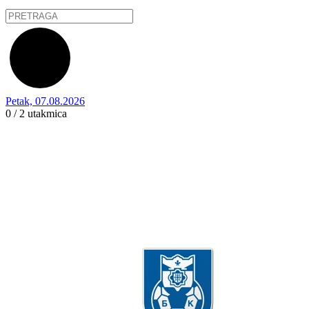
Petak, 07.08.2026
0 / 2
utakmica