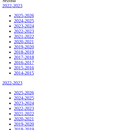
Sezona
2022-2023
2025-2026
2024-2025
2023-2024
2022-2023
2021-2022
2020-2021
2019-2020
2018-2019
2017-2018
2016-2017
2015-2016
2014-2015
2022-2023
2025-2026
2024-2025
2023-2024
2022-2023
2021-2022
2020-2021
2019-2020
2018-2019