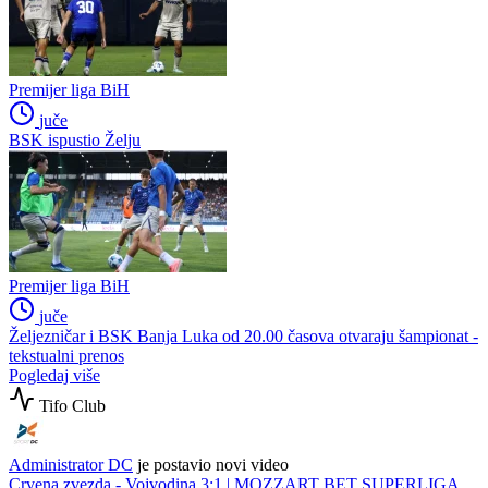
Premijer liga BiH
juče
BSK ispustio Želju
Premijer liga BiH
juče
Željezničar i BSK Banja Luka od 20.00 časova otvaraju šampionat -
tekstualni prenos
Pogledaj više
Tifo Club
Administrator DC
je postavio novi video
Crvena zvezda - Vojvodina 3:1 | MOZZART BET SUPERLIGA