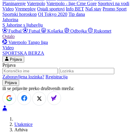
Planinarenje
Vaterpolo
Vaterpolo - lige Crne Gore
Sportovi na vodi
Video
Vremeplov
Ostali sportovi
Info BET
Naš stav
Promo Sport
Sportski horoskop
OI Tokyo 2020
Tip dana
Jahorina
S Jahorine s ljubavlju
Fudbal
Futsal
Košarka
Odbojka
Rukomet
Ostalo
Vaterpolo
Tango liga
Video
SPORTSKA BERZA
Prijava
Prijava
Zaboravljena lozinka?
Registracija
ili se prijavite preko društvenih mreža:
Utakmice
Arhiva