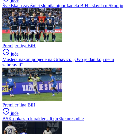
juče
Švedska u završnici slomila otpor kadeta BiH i slavila u Skoplju
Premijer liga BiH
juče
Muslera nakon pobjede na Grbavici: „Ovo je dan koji neću
zaboraviti“
Premijer liga BiH
juče
BSK pokazao karakter, ali greške presudile