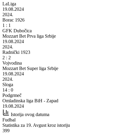
LaLiga
19.08.2024
2024.
Borac 1926
1 : 1
GFK Dubočica
Mozzart Bet Prva liga Srbije
19.08.2024
2024.
Radnički 1923
2 : 2
Vojvodina
Mozzart Bet Super liga Srbije
19.08.2024
2024.
Sloga
14 : 0
Podgrmeč
Omladinska liga BiH - Zapad
19.08.2024
Istorija ovog datuma
Fudbal
Statistika za 19. Avgust kroz istoriju
399