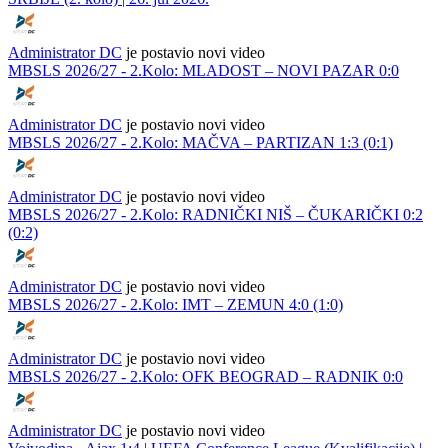
Administrator DC
je postavio novi video
MBSLS 2026/27 - 2.Kolo: MLADOST – NOVI PAZAR 0:0
Administrator DC
je postavio novi video
MBSLS 2026/27 - 2.Kolo: MAČVA – PARTIZAN 1:3 (0:1)
Administrator DC
je postavio novi video
MBSLS 2026/27 - 2.Kolo: RADNIČKI NIŠ – ČUKARIČKI 0:2
(0:2)
Administrator DC
je postavio novi video
MBSLS 2026/27 - 2.Kolo: IMT – ZEMUN 4:0 (1:0)
Administrator DC
je postavio novi video
MBSLS 2026/27 - 2.Kolo: OFK BEOGRAD – RADNIK 0:0
Administrator DC
je postavio novi video