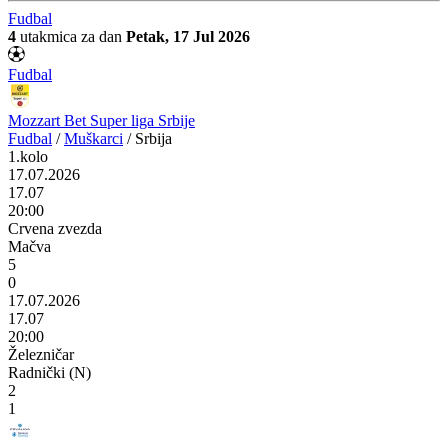
Fudbal
4
utakmica za dan
Petak, 17 Jul 2026
Fudbal
Mozzart Bet Super liga Srbije
Fudbal
/
Muškarci
/
Srbija
1.kolo
17.07.2026
17.07
20:00
Crvena zvezda
Mačva
5
0
17.07.2026
17.07
20:00
Železničar
Radnički (N)
2
1