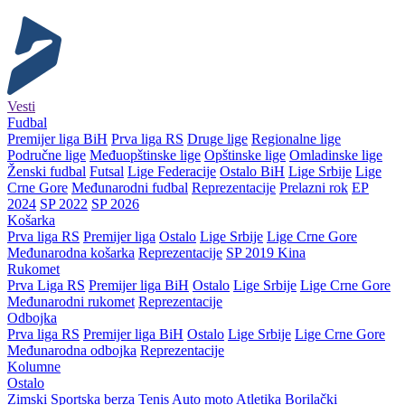
Vesti
Fudbal
Premijer liga BiH
Prva liga RS
Druge lige
Regionalne lige
Područne lige
Međuopštinske lige
Opštinske lige
Omladinske lige
Ženski fudbal
Futsal
Lige Federacije
Ostalo BiH
Lige Srbije
Lige
Crne Gore
Međunarodni fudbal
Reprezentacije
Prelazni rok
EP
2024
SP 2022
SP 2026
Košarka
Prva liga RS
Premijer liga
Ostalo
Lige Srbije
Lige Crne Gore
Međunarodna košarka
Reprezentacije
SP 2019 Kina
Rukomet
Prva Liga RS
Premijer liga BiH
Ostalo
Lige Srbije
Lige Crne Gore
Međunarodni rukomet
Reprezentacije
Odbojka
Prva liga RS
Premijer liga BiH
Ostalo
Lige Srbije
Lige Crne Gore
Međunarodna odbojka
Reprezentacije
Kolumne
Ostalo
Zimski
Sportska berza
Tenis
Auto moto
Atletika
Borilački