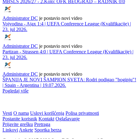
MBSLS 2026/27 - 2.Kolo: OFK BEOGRAD – RADNIK 0:0
Administrator DC
je postavio novi video
Vojvodina - Ajax 1:4 | UEFA Conference League (Kvalifikacije) |
23. jul 2026.
Administrator DC
je postavio novi video
Partizan - Strassen 4:0 | UEFA Conference League (Kvalifikacije) |
23. jul 2026.
Administrator DC
je postavio novi video
ŠPANIJA JE NOVI ŠAMPION SVETA: Rodri podigao "boginju"!
| Spain - Argentina | 19.07.2026.
Pogledaj više
Vesti
O nama
Uslovi korišćenja
Polisa privatnosti
Postanite korisnik
Kontakt
Oglašavanje
Prijavite grešku
Pretraga
Linkovi
Ankete
Sportka berza