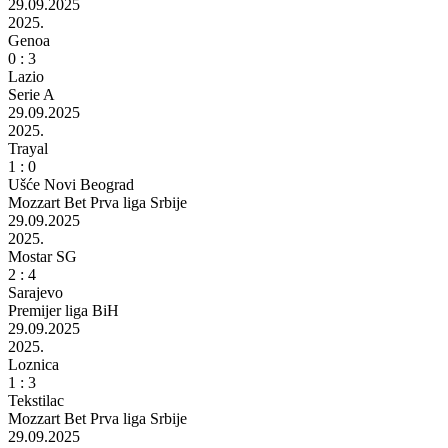
29.09.2025
2025.
Genoa
0 : 3
Lazio
Serie A
29.09.2025
2025.
Trayal
1 : 0
Ušće Novi Beograd
Mozzart Bet Prva liga Srbije
29.09.2025
2025.
Mostar SG
2 : 4
Sarajevo
Premijer liga BiH
29.09.2025
2025.
Loznica
1 : 3
Tekstilac
Mozzart Bet Prva liga Srbije
29.09.2025