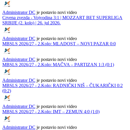
Administrator DC
je postavio novi video
Crvena zvezda - Vojvodina 3:1 | MOZZART BET SUPERLIGA
SRBIJE (2. kolo) | 26. jul 2026.
Administrator DC
je postavio novi video
MBSLS 2026/27 - 2.Kolo: MLADOST – NOVI PAZAR 0:0
Administrator DC
je postavio novi video
MBSLS 2026/27 - 2.Kolo: MAČVA – PARTIZAN 1:3 (0:1)
Administrator DC
je postavio novi video
MBSLS 2026/27 - 2.Kolo: RADNIČKI NIŠ – ČUKARIČKI 0:2
(0:2)
Administrator DC
je postavio novi video
MBSLS 2026/27 - 2.Kolo: IMT – ZEMUN 4:0 (1:0)
Administrator DC
je postavio novi video