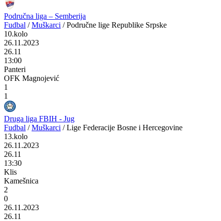
Područna liga – Semberija
Fudbal
/
Muškarci
/
Područne lige Republike Srpske
10.kolo
26.11.2023
26.11
13:00
Panteri
OFK Magnojević
1
1
Druga liga FBIH - Jug
Fudbal
/
Muškarci
/
Lige Federacije Bosne i Hercegovine
13.kolo
26.11.2023
26.11
13:30
Klis
Kamešnica
2
0
26.11.2023
26.11