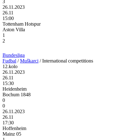
3
26.11.2023
26.11
15:00
Tottenham Hotspur
Aston Villa
1
2
Bundesliga
Fudbal
/
Muškarci
/
International competitions
12.kolo
26.11.2023
26.11
15:30
Heidenheim
Bochum 1848
0
0
26.11.2023
26.11
17:30
Hoffenheim
Mainz 05
1