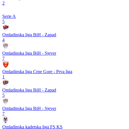
2
Serie A
5
Omladinska liga BiH - Zapad
4
Omladinska liga BiH - Sjever
7
Omladinska liga Crne Gore - Prva liga
1
Omladinska liga BiH - Zapad
5
Omladinska liga BiH - Sjever
7
Omladinska kadetska liga FS KS