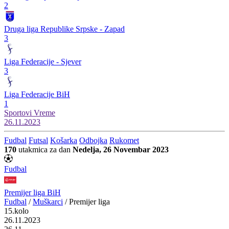
2
Druga liga Republike Srpske - Zapad
3
Liga Federacije - Sjever
3
Liga Federacije BiH
1
Sportovi
Vreme
26.11.2023
Fudbal
Futsal
Košarka
Odbojka
Rukomet
170
utakmica za dan
Nedelja, 26 Novembar 2023
Fudbal
Premijer liga BiH
Fudbal
/
Muškarci
/
Premijer liga
15.kolo
26.11.2023