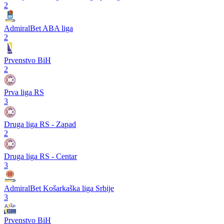
2
AdmiralBet ABA liga
2
Prvenstvo BiH
2
Prva liga RS
3
Druga liga RS - Zapad
2
Druga liga RS - Centar
3
AdmiralBet Košarkaška liga Srbije
3
Prvenstvo BiH