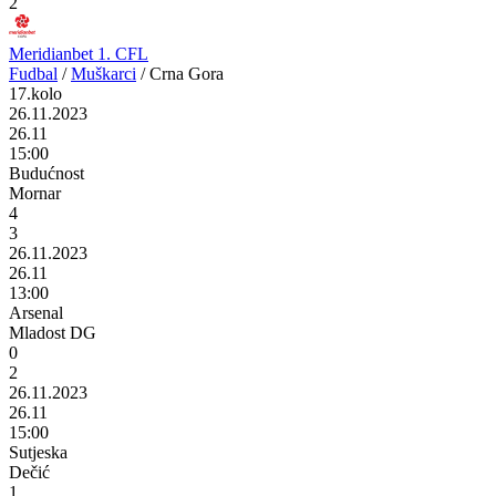
2
Meridianbet 1. CFL
Fudbal
/
Muškarci
/
Crna Gora
17.kolo
26.11.2023
26.11
15:00
Budućnost
Mornar
4
3
26.11.2023
26.11
13:00
Arsenal
Mladost DG
0
2
26.11.2023
26.11
15:00
Sutjeska
Dečić
1