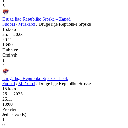
1
5
Druga liga Republike Srpske – Zapad
Fudbal
/
Muškarci
/
Druge lige Republike Srpske
15.kolo
26.11.2023
26.11
13:00
Dubrave
Crni vrh
1
4
Druga liga Republike Srpske – Istok
Fudbal
/
Muškarci
/
Druge lige Republike Srpske
15.kolo
26.11.2023
26.11
13:00
Proleter
Jedinstvo (B)
1
0