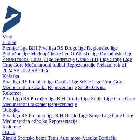
Vesti
Fudbal
Premijer liga BiH
Prva liga RS
Druge lige
Regionalne lige
Područne lige
Međuopštinske lige
Opštinske lige
Omladinske lige
Ženski fudbal
Futsal
Lige Federacije
Ostalo BiH
Lige Srbije
Lige
Crne Gore
Međunarodni fudbal
Reprezentacije
Prelazni rok
EP
2024
SP 2022
SP 2026
Košarka
Prva liga RS
Premijer liga
Ostalo
Lige Srbije
Lige Crne Gore
Međunarodna košarka
Reprezentacije
SP 2019 Kina
Rukomet
Prva Liga RS
Premijer liga BiH
Ostalo
Lige Srbije
Lige Crne Gore
Međunarodni rukomet
Reprezentacije
Odbojka
Prva liga RS
Premijer liga BiH
Ostalo
Lige Srbije
Lige Crne Gore
Međunarodna odbojka
Reprezentacije
Kolumne
Ostalo
Zimski
Sportska berza
Tenis
Auto moto
Atletika
Borilački