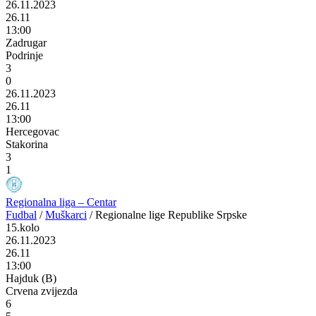
26.11.2023
26.11
13:00
Zadrugar
Podrinje
3
0
26.11.2023
26.11
13:00
Hercegovac
Stakorina
3
1
Regionalna liga – Centar
Fudbal
/
Muškarci
/
Regionalne lige Republike Srpske
15.kolo
26.11.2023
26.11
13:00
Hajduk (B)
Crvena zvijezda
6