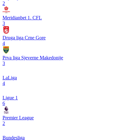
2
Meridianbet 1. CFL
3
Druga liga Crne Gore
4
Prva liga Sjeverne Makedonije
3
LaLiga
4
Ligue 1
6
Premier League
2
Bundesliga