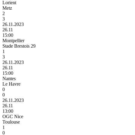
Lorient
Metz
2
3
26.11.2023
26.11
15:00
Montpellier
Stade Brestois 29
1
3
26.11.2023
26.11
15:00
Nantes
Le Havre
0
0
26.11.2023
26.11
13:00
OGC Nice
Toulouse
1
0