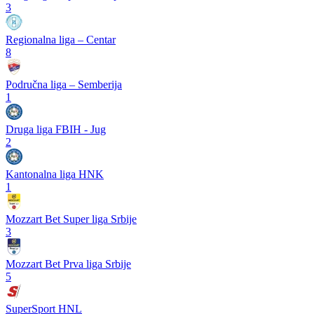
3
Regionalna liga – Centar
8
Područna liga – Semberija
1
Druga liga FBIH - Jug
2
Kantonalna liga HNK
1
Mozzart Bet Super liga Srbije
3
Mozzart Bet Prva liga Srbije
5
SuperSport HNL