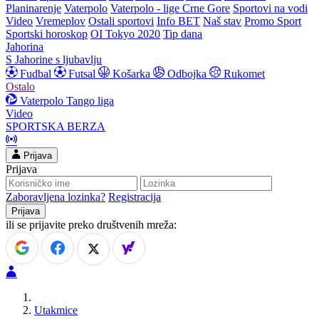
Planinarenje
Vaterpolo
Vaterpolo - lige Crne Gore
Sportovi na vodi
Video
Vremeplov
Ostali sportovi
Info BET
Naš stav
Promo Sport
Sportski horoskop
OI Tokyo 2020
Tip dana
Jahorina
S Jahorine s ljubavlju
Fudbal
Futsal
Košarka
Odbojka
Rukomet
Ostalo
Vaterpolo
Tango liga
Video
SPORTSKA BERZA
Prijava
Prijava
Zaboravljena lozinka?
Registracija
ili se prijavite preko društvenih mreža:
Utakmice