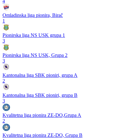
4
Omladinska liga pionira, Birač
1
Pionirska liga NS USK grupa 1
3
Pionirska liga NS USK, Grupa 2
3
Kantonalna liga SBK pioniri, grupa A
2
Kantonalna liga SBK pioniri, grupa B
3
Kvalitetna liga pionira ZE-DO,Grupa A
2
Kvalitetna liga pionira ZE-DO, Grupa B