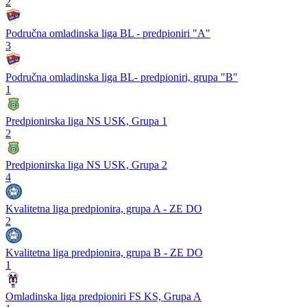
2
Područna omladinska liga BL - predpioniri "A"
3
Područna omladinska liga BL- predpioniri, grupa "B"
1
Predpionirska liga NS USK, Grupa 1
2
Predpionirska liga NS USK, Grupa 2
4
Kvalitetna liga predpionira, grupa A - ZE DO
2
Kvalitetna liga predpionira, grupa B - ZE DO
1
Omladinska liga predpioniri FS KS, Grupa A