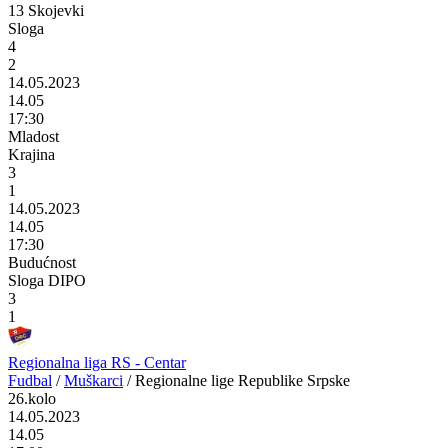
13 Skojevki
Sloga
4
2
14.05.2023
14.05
17:30
Mladost
Krajina
3
1
14.05.2023
14.05
17:30
Budućnost
Sloga DIPO
3
1
Regionalna liga RS - Centar
Fudbal
/
Muškarci
/
Regionalne lige Republike Srpske
26.kolo
14.05.2023
14.05