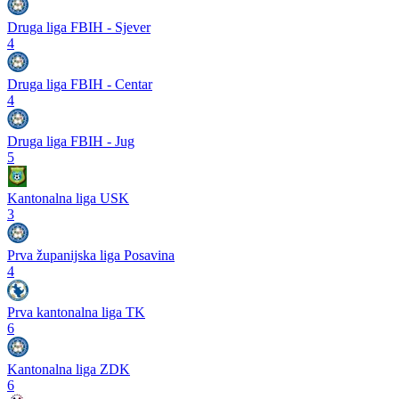
Druga liga FBIH - Sjever
4
Druga liga FBIH - Centar
4
Druga liga FBIH - Jug
5
Kantonalna liga USK
3
Prva županijska liga Posavina
4
Prva kantonalna liga TK
6
Kantonalna liga ZDK
6