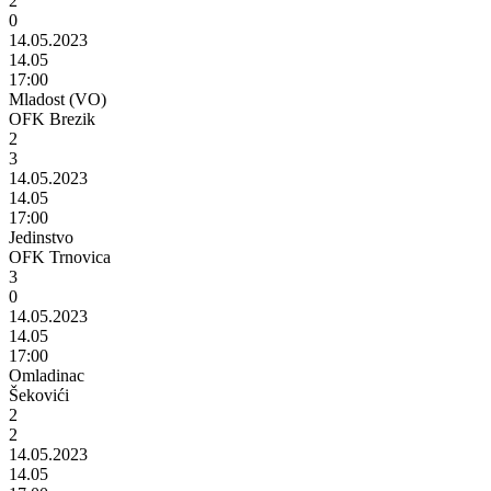
2
0
14.05.2023
14.05
17:00
Mladost (VO)
OFK Brezik
2
3
14.05.2023
14.05
17:00
Jedinstvo
OFK Trnovica
3
0
14.05.2023
14.05
17:00
Omladinac
Šekovići
2
2
14.05.2023
14.05