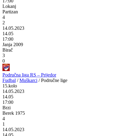
17:00
Lokanj
Partizan
4
2
14.05.2023
14.05
17:00
Janja 2009
Birač
3
0
Područna liga RS – Prijedor
Fudbal
/
Muškarci
/
Područne lige
15.kolo
14.05.2023
14.05
17:00
Brzi
Berek 1975
4
1
14.05.2023
14.05