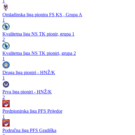
1
Omladinska liga pionira FS KS , Grupa A
1
Kvalitetna liga NS TK pionir, grupa 1
2
Kvalitetna liga NS TK pioniri, grupa 2
1
Druga liga pioniri - HNŽ/K
1
Prva liga pioniri - HNŽ/K
2
Predpionirska liga PFS Prijedor
1
Područna liga PFS Gradiška