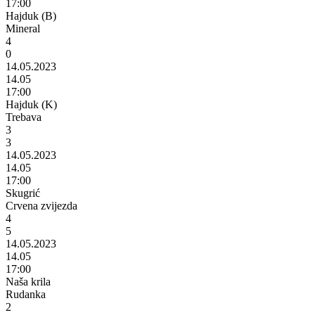
17:00
Hajduk (B)
Mineral
4
0
14.05.2023
14.05
17:00
Hajduk (K)
Trebava
3
3
14.05.2023
14.05
17:00
Skugrić
Crvena zvijezda
4
5
14.05.2023
14.05
17:00
Naša krila
Rudanka
2