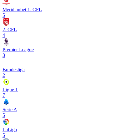
Meridianbet 1. CFL
5
2. CFL
4
Premier League
3
Bundesliga
2
Ligue 1
7
Serie A
5
LaLiga
5