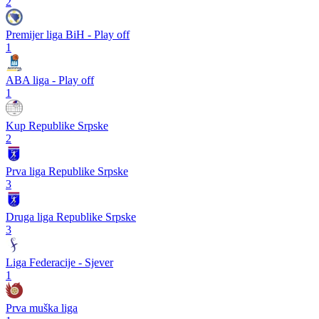
2
Premijer liga BiH - Play off
1
ABA liga - Play off
1
Kup Republike Srpske
2
Prva liga Republike Srpske
3
Druga liga Republike Srpske
3
Liga Federacije - Sjever
1
Prva muška liga