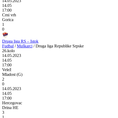
14.05.2023
14.05
17:00
Crni vrh
Gorica
1
0
Druga liga RS – Istok
Fudbal
/
Muškarci
/
Druga liga Republike Srpske
26.kolo
14.05.2023
14.05
17:00
Velež
Mladost (G)
2
0
14.05.2023
14.05
17:00
Hercegovac
Drina HE
3
1