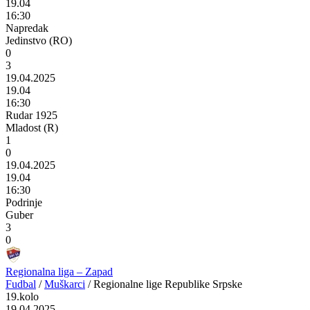
19.04
16:30
Napredak
Jedinstvo (RO)
0
3
19.04.2025
19.04
16:30
Rudar 1925
Mladost (R)
1
0
19.04.2025
19.04
16:30
Podrinje
Guber
3
0
Regionalna liga – Zapad
Fudbal
/
Muškarci
/
Regionalne lige Republike Srpske
19.kolo
19.04.2025