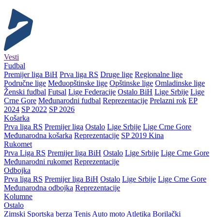
Vesti
Fudbal
Premijer liga BiH
Prva liga RS
Druge lige
Regionalne lige
Područne lige
Međuopštinske lige
Opštinske lige
Omladinske lige
Ženski fudbal
Futsal
Lige Federacije
Ostalo BiH
Lige Srbije
Lige
Crne Gore
Međunarodni fudbal
Reprezentacije
Prelazni rok
EP
2024
SP 2022
SP 2026
Košarka
Prva liga RS
Premijer liga
Ostalo
Lige Srbije
Lige Crne Gore
Međunarodna košarka
Reprezentacije
SP 2019 Kina
Rukomet
Prva Liga RS
Premijer liga BiH
Ostalo
Lige Srbije
Lige Crne Gore
Međunarodni rukomet
Reprezentacije
Odbojka
Prva liga RS
Premijer liga BiH
Ostalo
Lige Srbije
Lige Crne Gore
Međunarodna odbojka
Reprezentacije
Kolumne
Ostalo
Zimski
Sportska berza
Tenis
Auto moto
Atletika
Borilački