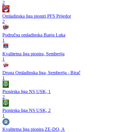
2
Omladinska liga pioniri PFS Prijedor
2
Područna omladinska Banja Luka
1
Kvalitetna liga pionira, Semberija
1
Druga Omladinska liga, Semberija - Birač
1
Pionirska liga NS USK, 1
2
Pionirska liga NS USK, 2
1
Kvalitetna liga pionira ZE-DO, A