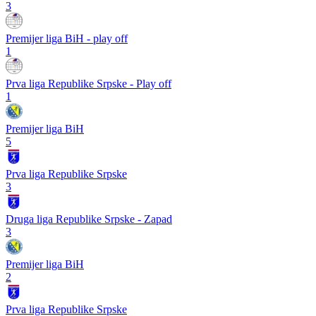
3
Premijer liga BiH - play off
1
Prva liga Republike Srpske - Play off
1
Premijer liga BiH
5
Prva liga Republike Srpske
3
Druga liga Republike Srpske - Zapad
3
Premijer liga BiH
2
Prva liga Republike Srpske