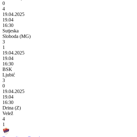
0
4
19.04.2025
19.04
16:30
Sutjeska
Sloboda (MG)
3
1
19.04.2025
19.04
16:30
BSK
Ljubić
3
0
19.04.2025
19.04
16:30
Drina (Z)
Velež
4
1