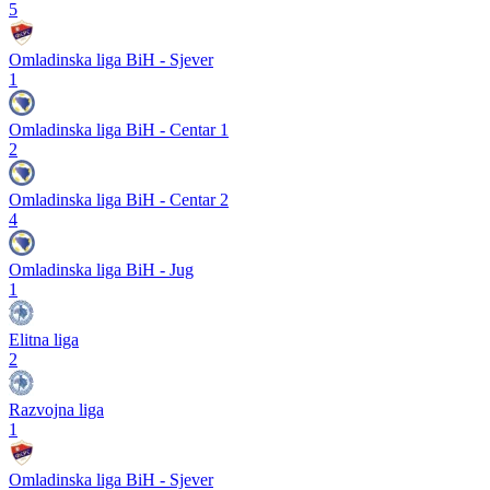
5
Omladinska liga BiH - Sjever
1
Omladinska liga BiH - Centar 1
2
Omladinska liga BiH - Centar 2
4
Omladinska liga BiH - Jug
1
Elitna liga
2
Razvojna liga
1
Omladinska liga BiH - Sjever