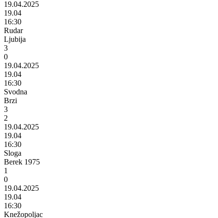
19.04.2025
19.04
16:30
Rudar
Ljubija
3
0
19.04.2025
19.04
16:30
Svodna
Brzi
3
2
19.04.2025
19.04
16:30
Sloga
Berek 1975
1
0
19.04.2025
19.04
16:30
Knežopoljac