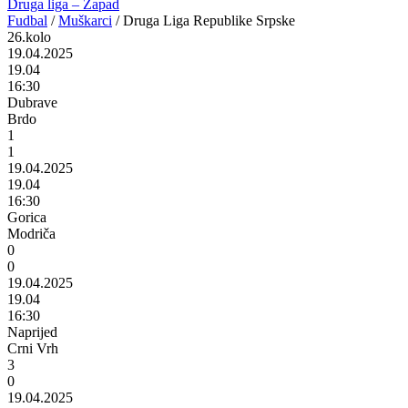
Druga liga – Zapad
Fudbal
/
Muškarci
/
Druga Liga Republike Srpske
26.kolo
19.04.2025
19.04
16:30
Dubrave
Brdo
1
1
19.04.2025
19.04
16:30
Gorica
Modriča
0
0
19.04.2025
19.04
16:30
Naprijed
Crni Vrh
3
0
19.04.2025