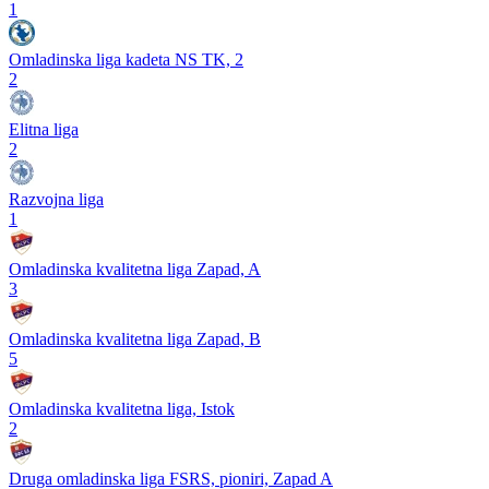
1
Omladinska liga kadeta NS TK, 2
2
Elitna liga
2
Razvojna liga
1
Omladinska kvalitetna liga Zapad, A
3
Omladinska kvalitetna liga Zapad, B
5
Omladinska kvalitetna liga, Istok
2
Druga omladinska liga FSRS, pioniri, Zapad A