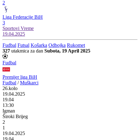
2
Liga Federacije BiH
3
Sportovi
Vreme
19.04.2025
Fudbal
Futsal
Košarka
Odbojka
Rukomet
327
utakmica za dan
Subota, 19 April 2025
Fudbal
Premijer liga BiH
Fudbal
/
Muškarci
26.kolo
19.04.2025
19.04
13:30
Igman
Široki Brijeg
2
1
19.04.2025
19.04