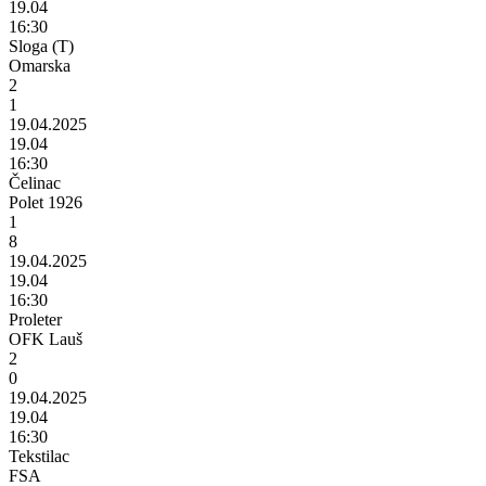
19.04
16:30
Sloga (T)
Omarska
2
1
19.04.2025
19.04
16:30
Čelinac
Polet 1926
1
8
19.04.2025
19.04
16:30
Proleter
OFK Lauš
2
0
19.04.2025
19.04
16:30
Tekstilac
FSA