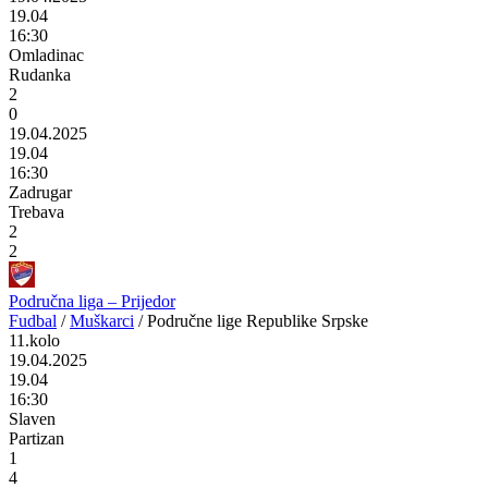
19.04
16:30
Omladinac
Rudanka
2
0
19.04.2025
19.04
16:30
Zadrugar
Trebava
2
2
Područna liga – Prijedor
Fudbal
/
Muškarci
/
Područne lige Republike Srpske
11.kolo
19.04.2025
19.04
16:30
Slaven
Partizan
1
4