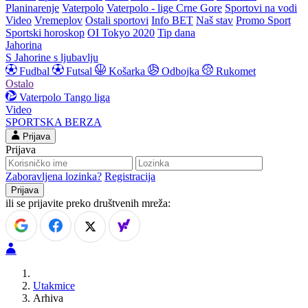
Planinarenje
Vaterpolo
Vaterpolo - lige Crne Gore
Sportovi na vodi
Video
Vremeplov
Ostali sportovi
Info BET
Naš stav
Promo Sport
Sportski horoskop
OI Tokyo 2020
Tip dana
Jahorina
S Jahorine s ljubavlju
Fudbal
Futsal
Košarka
Odbojka
Rukomet
Ostalo
Vaterpolo
Tango liga
Video
SPORTSKA BERZA
Prijava
Prijava
Zaboravljena lozinka?
Registracija
ili se prijavite preko društvenih mreža:
Utakmice
Arhiva